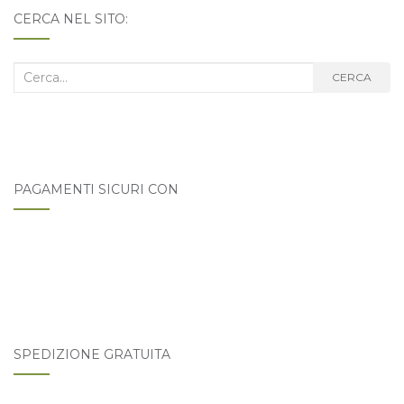
CERCA NEL SITO:
Cerca
CERCA
nel
blog:
PAGAMENTI SICURI CON
SPEDIZIONE GRATUITA