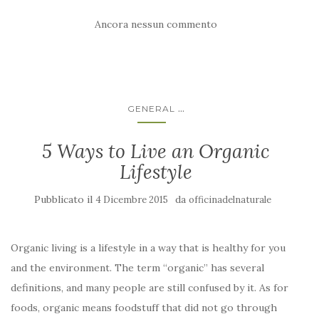
Ancora nessun commento
...
GENERAL
5 Ways to Live an Organic
Lifestyle
Pubblicato il
da
4 Dicembre 2015
officinadelnaturale
Organic living is a lifestyle in a way that is healthy for you
and the environment. The term “organic” has several
definitions, and many people are still confused by it. As for
foods, organic means foodstuff that did not go through