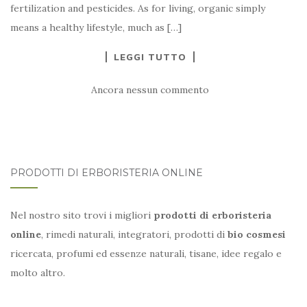
fertilization and pesticides. As for living, organic simply
means a healthy lifestyle, much as […]
LEGGI TUTTO
Ancora nessun commento
PRODOTTI DI ERBORISTERIA ONLINE
Nel nostro sito trovi i migliori
prodotti di erboristeria
online
, rimedi naturali, integratori, prodotti di
bio cosmesi
ricercata, profumi ed essenze naturali, tisane, idee regalo e
molto altro.