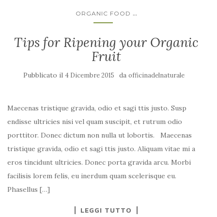
...
ORGANIC FOOD
Tips for Ripening your Organic
Fruit
Pubblicato il
da
4 Dicembre 2015
officinadelnaturale
Maecenas tristique gravida, odio et sagi ttis justo. Susp
endisse ultricies nisi vel quam suscipit, et rutrum odio
porttitor. Donec dictum non nulla ut lobortis. Maecenas
tristique gravida, odio et sagi ttis justo. Aliquam vitae mi a
eros tincidunt ultricies. Donec porta gravida arcu. Morbi
facilisis lorem felis, eu inerdum quam scelerisque eu.
Phasellus […]
LEGGI TUTTO