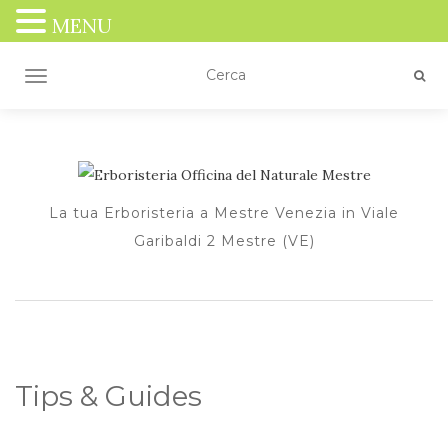
MENU
TOGGLE NAVIGATION
La tua Erboristeria a Mestre Venezia in Viale
Garibaldi 2 Mestre (VE)
Tips & Guides