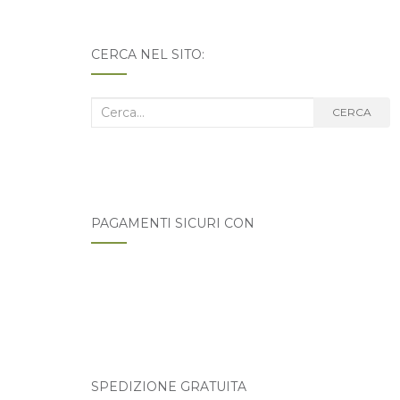
CERCA NEL SITO:
Cerca
CERCA
nel
blog:
PAGAMENTI SICURI CON
SPEDIZIONE GRATUITA