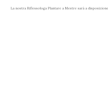
La nostra Riflessologa Plantare a Mestre sarà a disposizio