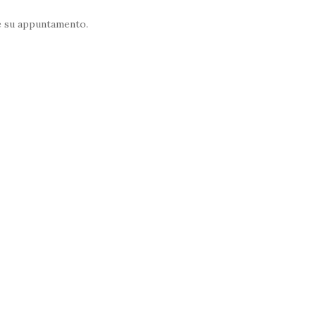
ne su appuntamento.