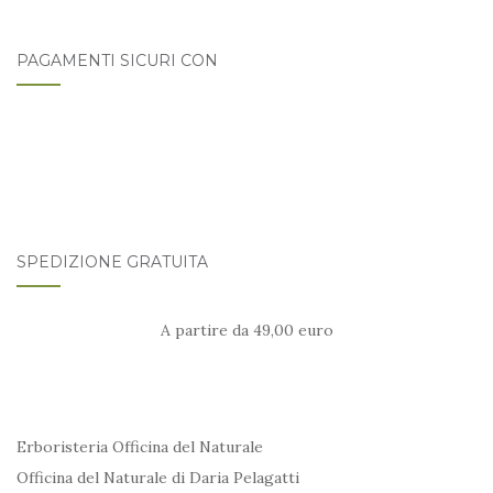
PAGAMENTI SICURI CON
SPEDIZIONE GRATUITA
A partire da 49,00 euro
Erboristeria Officina del Naturale
Officina del Naturale di Daria Pelagatti