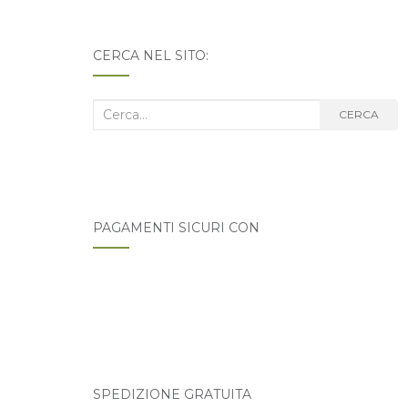
CERCA NEL SITO:
Cerca
CERCA
nel
blog:
PAGAMENTI SICURI CON
SPEDIZIONE GRATUITA