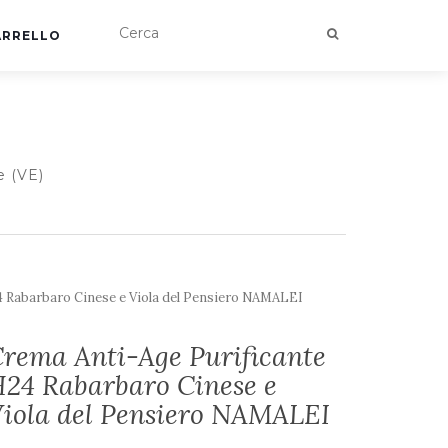
ARRELLO
e (VE)
4 Rabarbaro Cinese e Viola del Pensiero NAMALEI
rema Anti-Age Purificante
24 Rabarbaro Cinese e
iola del Pensiero NAMALEI