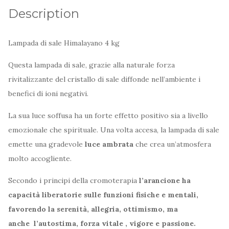
Description
Lampada di sale Himalayano 4 kg
Questa lampada di sale, grazie alla naturale forza
rivitalizzante del cristallo di sale diffonde nell’ambiente i
benefici di ioni negativi.
La sua luce soffusa ha un forte effetto positivo sia a livello
emozionale che spirituale. Una volta accesa, la lampada di sale
emette una gradevole
luce ambrata
che crea un’atmosfera
molto accogliente.
Secondo i principi della cromoterapia
l’arancione ha
capacità liberatorie sulle funzioni fisiche e mentali,
favorendo la serenità, allegria, ottimismo, ma
anche l’autostima, forza vitale , vigore e passione.