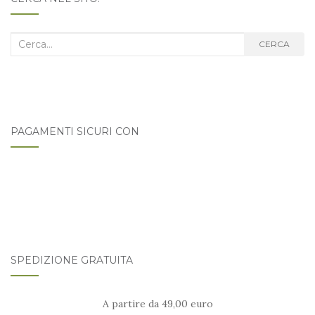
Cerca
CERCA
nel
blog:
PAGAMENTI SICURI CON
SPEDIZIONE GRATUITA
A partire da 49,00 euro