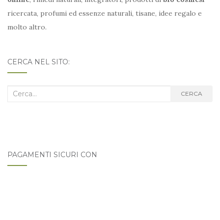
ricercata, profumi ed essenze naturali, tisane, idee regalo e
molto altro.
CERCA NEL SITO:
Cerca
CERCA
nel
blog:
PAGAMENTI SICURI CON