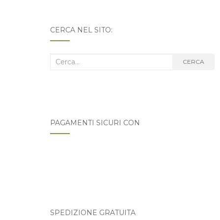
CERCA NEL SITO:
Cerca
CERCA
nel
blog:
PAGAMENTI SICURI CON
SPEDIZIONE GRATUITA