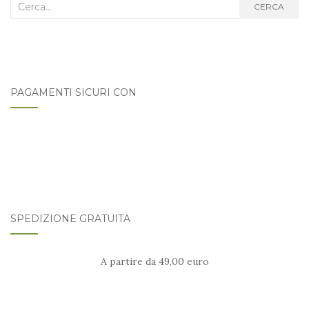
Cerca
CERCA
nel
blog:
PAGAMENTI SICURI CON
SPEDIZIONE GRATUITA
A partire da 49,00 euro