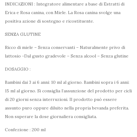
INDICAZIONI : Integratore alimentare a base di Estratti di
Erica e Rosa canina, con Miele. La Rosa canina svolge una
positiva azione di sostegno e ricostituente.
SENZA GLUTINE
Ricco di miele – Senza conservanti – Naturalmente privo di
lattosio -Dal gusto gradevole – Senza alcool – Senza glutine
DOSAGGIO :
Bambini dai 3 ai 6 anni: 10 ml al giorno. Bambini sopra i 6 anni:
15 ml al giorno. Si consiglia l’assunzione del prodotto per cicli
di 20 giorni senza interruzioni. Il prodotto può essere
assunto puro oppure diluito nella propria bevanda preferita.
Non superare la dose giornaliera consigliata.
Confezione : 200 ml